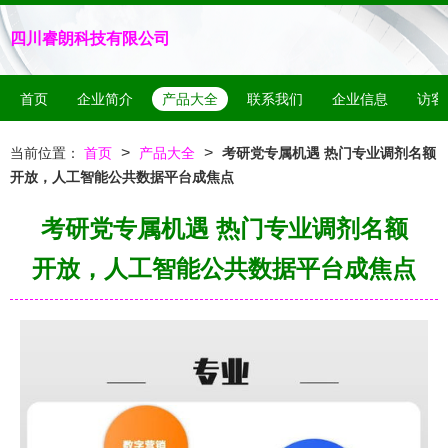
四川睿朗科技有限公司
首页
企业简介
产品大全
联系我们
企业信息
访客
>
>
当前位置：
首页
产品大全
考研党专属机遇 热门专业调剂名额
开放，人工智能公共数据平台成焦点
考研党专属机遇 热门专业调剂名额
开放，人工智能公共数据平台成焦点