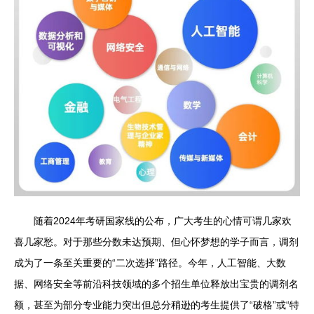
随着2024年考研国家线的公布，广大考生的心情可谓几家欢
喜几家愁。对于那些分数未达预期、但心怀梦想的学子而言，调剂
成为了一条至关重要的“二次选择”路径。今年，人工智能、大数
据、网络安全等前沿科技领域的多个招生单位释放出宝贵的调剂名
额，甚至为部分专业能力突出但总分稍逊的考生提供了“破格”或“特