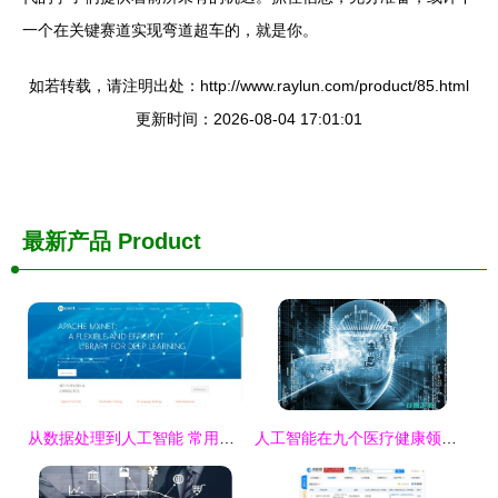
一个在关键赛道实现弯道超车的，就是你。
如若转载，请注明出处：http://www.raylun.com/product/85.html
更新时间：2026-08-04 17:01:01
最新产品
Product
从数据处理到人工智能 常用库指南与人工智能公共数据平台全解析
人工智能在九个医疗健康领域的颠覆性应用 当技术改变生活的新篇章